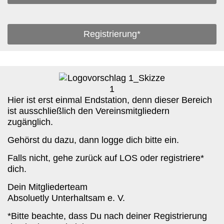
Registrierung*
Hier ist erst einmal Endstation, denn dieser Bereich
ist ausschließlich den Vereinsmitgliedern
zugänglich.
Gehörst du dazu, dann logge dich bitte ein.
Falls nicht, gehe zurück auf LOS oder registriere*
dich.
Dein Mitgliederteam
Absoluetly Unterhaltsam e. V.
*Bitte beachte, dass Du nach deiner Registrierung