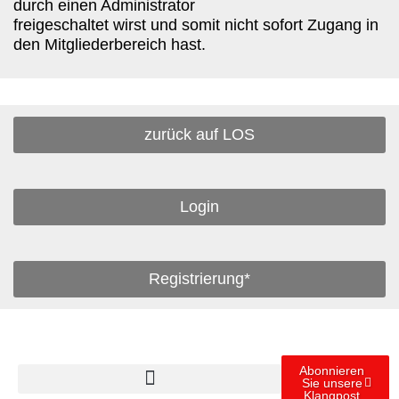
durch einen Administrator
freigeschaltet wirst und somit nicht sofort Zugang in
den Mitgliederbereich hast.
zurück auf LOS
Login
Registrierung*
Abonnieren
Sie unsere
Klangpost