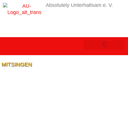
Absolutely Unterhaltsam e. V.
MITSINGEN