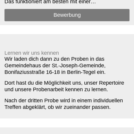
Das funktioniert am besten mit einer…
Bewerbung
Lernen wir uns kennen
Wir laden dich dann zu den Proben in das
Gemeindehaus der St.-Joseph-Gemeinde,
Bonifaziusstraße 16-18 in Berlin-Tegel ein.
Dort hast du die Möglichkeit uns, unser Repertoire
und unsere Probenarbeit kennen zu lernen.
Nach der dritten Probe wird in einem individuellen
Treffen abgeklärt, ob wir zueinander passen.