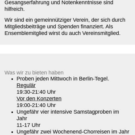
Gesangserfahrung und Notenkenntnisse sind
hilfreich
.
Wir sind ein gemeinnütziger Verein, der sich durch
Mitgliedsbeiträge und Spenden finanziert. Als
Ensemblemitglied wirst du auch Vereinsmitglied.
Was wir zu bieten haben
Proben jeden Mittwoch
in Berlin-Tegel.
Regulär
19:30-21:40 Uhr
Vor den Konzerten
19:00-21:40 Uhr
Ungefähr
vier
intensive
Samstagproben
im
Jahr
11-17 Uhr
Ungefähr
zwei Wochenend-Chorreisen
im Jahr