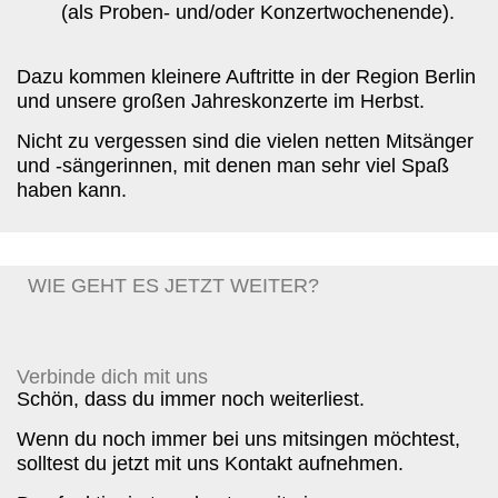
(als Proben- und/oder Konzertwochenende).
Dazu kommen
kleinere Auftritte
in der Region Berlin
und unsere großen
Jahreskonzerte
im Herbst.
Nicht zu vergessen sind die vielen netten Mitsänger
und -sängerinnen, mit denen man sehr viel
Spaß
haben kann.
WIE GEHT ES JETZT WEITER?
Verbinde dich mit uns
Schön, dass du immer noch weiterliest.
Wenn du noch immer bei uns mitsingen möchtest,
solltest du jetzt mit uns Kontakt aufnehmen.