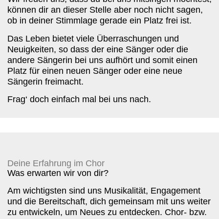
können dir an dieser Stelle aber noch nicht sagen,
ob in deiner Stimmlage gerade ein Platz frei ist.
Das Leben bietet viele Überraschungen und
Neuigkeiten, so dass der eine Sänger oder die
andere Sängerin bei uns aufhört und somit einen
Platz für einen neuen Sänger oder eine neue
Sängerin freimacht.
Frag‘ doch einfach mal bei uns nach.
Deine Erfahrung im Chor
Was erwarten wir von dir?
Am wichtigsten sind uns
Musikalität
,
Engagement
und die Bereitschaft, dich gemeinsam mit uns weiter
zu entwickeln, um Neues zu entdecken.
Chor- bzw.