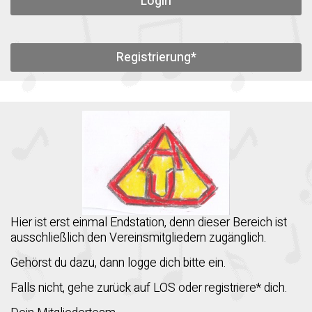
Login
Registrierung*
Hier ist erst einmal Endstation, denn dieser Bereich ist
ausschließlich den Vereinsmitgliedern zugänglich.
Gehörst du dazu, dann logge dich bitte ein.
Falls nicht, gehe zurück auf LOS oder registriere* dich.