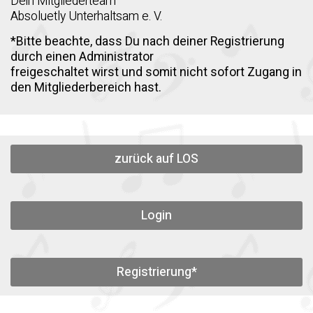
Dein Mitgliederteam
Absoluetly Unterhaltsam e. V.
*Bitte beachte, dass Du nach deiner Registrierung
durch einen Administrator
freigeschaltet wirst und somit nicht sofort Zugang in
den Mitgliederbereich hast.
zurück auf LOS
Login
Registrierung*