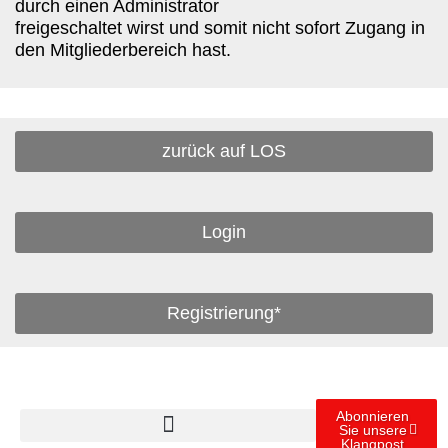
durch einen Administrator
freigeschaltet wirst und somit nicht sofort Zugang in
den Mitgliederbereich hast.
zurück auf LOS
Login
Registrierung*
Abonnieren
Sie unsere
Klangpost