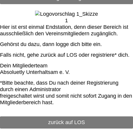
Hier ist erst einmal Endstation, denn dieser Bereich ist
ausschließlich den Vereinsmitgliedern zugänglich.
Gehörst du dazu, dann logge dich bitte ein.
Falls nicht, gehe zurück auf LOS oder registriere* dich.
Dein Mitgliederteam
Absoluetly Unterhaltsam e. V.
*Bitte beachte, dass Du nach deiner Registrierung
durch einen Administrator
freigeschaltet wirst und somit nicht sofort Zugang in den
Mitgliederbereich hast.
zurück auf LOS