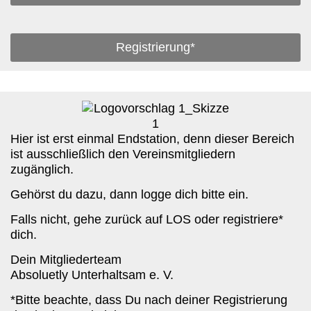
Registrierung*
Hier ist erst einmal Endstation, denn dieser Bereich
ist ausschließlich den Vereinsmitgliedern
zugänglich.
Gehörst du dazu, dann logge dich bitte ein.
Falls nicht, gehe zurück auf LOS oder registriere*
dich.
Dein Mitgliederteam
Absoluetly Unterhaltsam e. V.
*Bitte beachte, dass Du nach deiner Registrierung