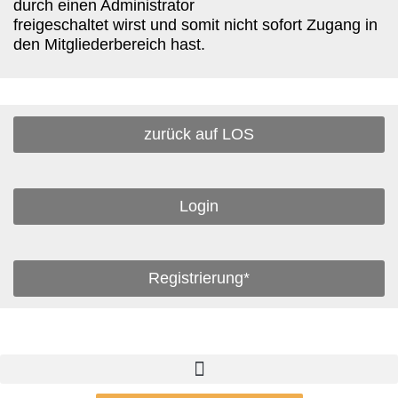
durch einen Administrator
freigeschaltet wirst und somit nicht sofort Zugang in
den Mitgliederbereich hast.
zurück auf LOS
Login
Registrierung*