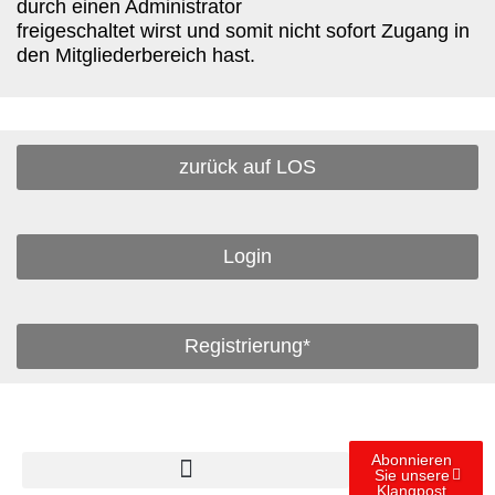
durch einen Administrator
freigeschaltet wirst und somit nicht sofort Zugang in
den Mitgliederbereich hast.
zurück auf LOS
Login
Registrierung*
Abonnieren
Sie unsere
Klangpost