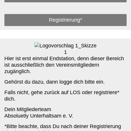
Registrierung*
Hier ist erst einmal Endstation, denn dieser Bereich
ist ausschließlich den Vereinsmitgliedern
zugänglich.
Gehörst du dazu, dann logge dich bitte ein.
Falls nicht, gehe zurück auf LOS oder registriere*
dich.
Dein Mitgliederteam
Absoluetly Unterhaltsam e. V.
*Bitte beachte, dass Du nach deiner Registrierung