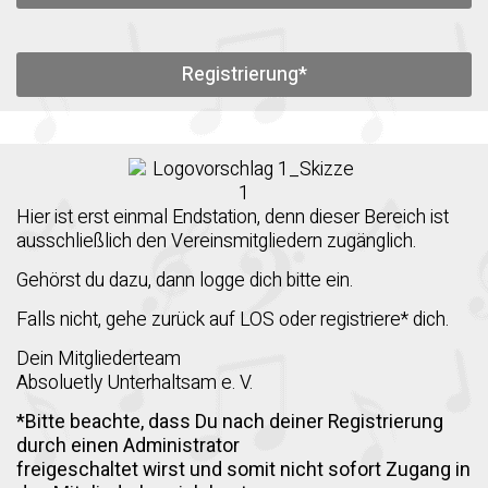
Registrierung*
Hier ist erst einmal Endstation, denn dieser Bereich ist
ausschließlich den Vereinsmitgliedern zugänglich.
Gehörst du dazu, dann logge dich bitte ein.
Falls nicht, gehe zurück auf LOS oder registriere* dich.
Dein Mitgliederteam
Absoluetly Unterhaltsam e. V.
*Bitte beachte, dass Du nach deiner Registrierung
durch einen Administrator
freigeschaltet wirst und somit nicht sofort Zugang in