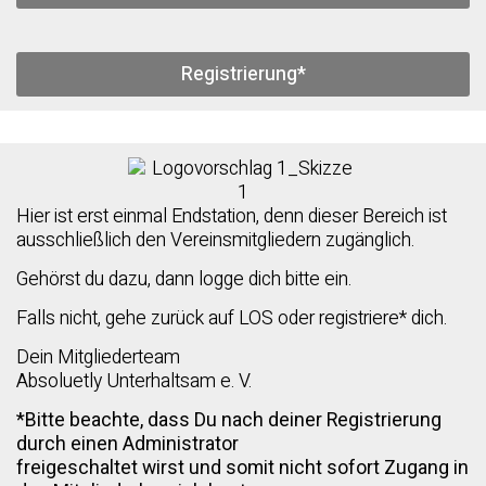
Registrierung*
Hier ist erst einmal Endstation, denn dieser Bereich ist
ausschließlich den Vereinsmitgliedern zugänglich.
Gehörst du dazu, dann logge dich bitte ein.
Falls nicht, gehe zurück auf LOS oder registriere* dich.
Dein Mitgliederteam
Absoluetly Unterhaltsam e. V.
*Bitte beachte, dass Du nach deiner Registrierung
durch einen Administrator
freigeschaltet wirst und somit nicht sofort Zugang in