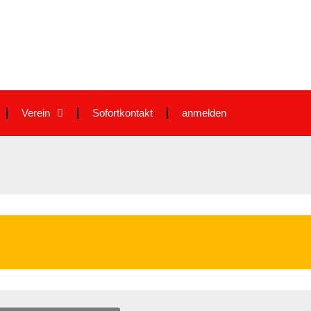
Verein
Sofortkontakt
anmelden