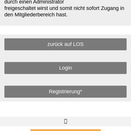
durch einen Administrator
freigeschaltet wirst und somit nicht sofort Zugang in
den Mitgliederbereich hast.
zurück auf LOS
Login
Registrierung*