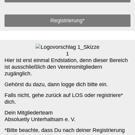
Registrierung*
Hier ist erst einmal Endstation, denn dieser Bereich
ist ausschließlich den Vereinsmitgliedern
zugänglich.
Gehörst du dazu, dann logge dich bitte ein.
Falls nicht, gehe zurück auf LOS oder registriere*
dich.
Dein Mitgliederteam
Absoluetly Unterhaltsam e. V.
*Bitte beachte, dass Du nach deiner Registrierung