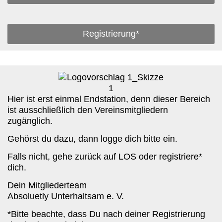
Registrierung*
Hier ist erst einmal Endstation, denn dieser Bereich
ist ausschließlich den Vereinsmitgliedern
zugänglich.
Gehörst du dazu, dann logge dich bitte ein.
Falls nicht, gehe zurück auf LOS oder registriere*
dich.
Dein Mitgliederteam
Absoluetly Unterhaltsam e. V.
*Bitte beachte, dass Du nach deiner Registrierung