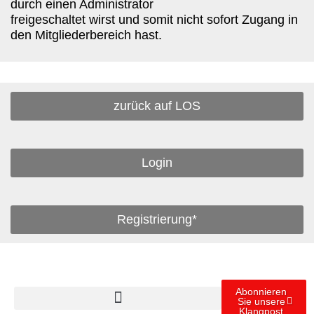
durch einen Administrator
freigeschaltet wirst und somit nicht sofort Zugang in
den Mitgliederbereich hast.
zurück auf LOS
Login
Registrierung*
Abonnieren
Sie unsere
Klangpost