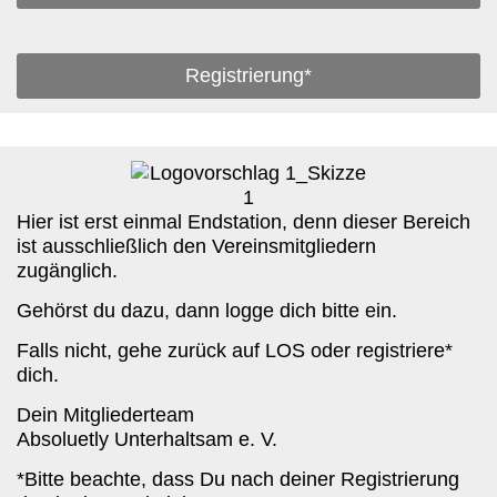
Registrierung*
Hier ist erst einmal Endstation, denn dieser Bereich
ist ausschließlich den Vereinsmitgliedern
zugänglich.
Gehörst du dazu, dann logge dich bitte ein.
Falls nicht, gehe zurück auf LOS oder registriere*
dich.
Dein Mitgliederteam
Absoluetly Unterhaltsam e. V.
*Bitte beachte, dass Du nach deiner Registrierung