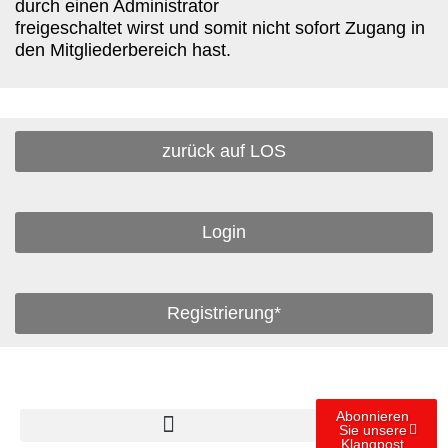
durch einen Administrator
freigeschaltet wirst und somit nicht sofort Zugang in
den Mitgliederbereich hast.
zurück auf LOS
Login
Registrierung*
Abonnieren
Sie unsere
Klangpost