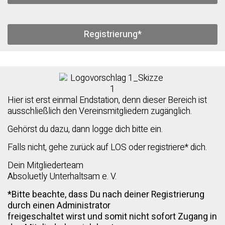
Registrierung*
Hier ist erst einmal Endstation, denn dieser Bereich ist
ausschließlich den Vereinsmitgliedern zugänglich.
Gehörst du dazu, dann logge dich bitte ein.
Falls nicht, gehe zurück auf LOS oder registriere* dich.
Dein Mitgliederteam
Absoluetly Unterhaltsam e. V.
*Bitte beachte, dass Du nach deiner Registrierung
durch einen Administrator
freigeschaltet wirst und somit nicht sofort Zugang in