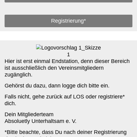
Registrierung*
Hier ist erst einmal Endstation, denn dieser Bereich
ist ausschließlich den Vereinsmitgliedern
zugänglich.
Gehörst du dazu, dann logge dich bitte ein.
Falls nicht, gehe zurück auf LOS oder registriere*
dich.
Dein Mitgliederteam
Absoluetly Unterhaltsam e. V.
*Bitte beachte, dass Du nach deiner Registrierung