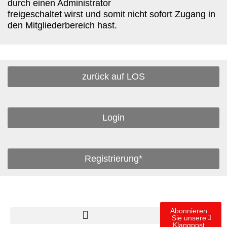
durch einen Administrator
freigeschaltet wirst und somit nicht sofort Zugang in
den Mitgliederbereich hast.
zurück auf LOS
Login
Registrierung*
Abonnieren
Sie unsere
Klangpost