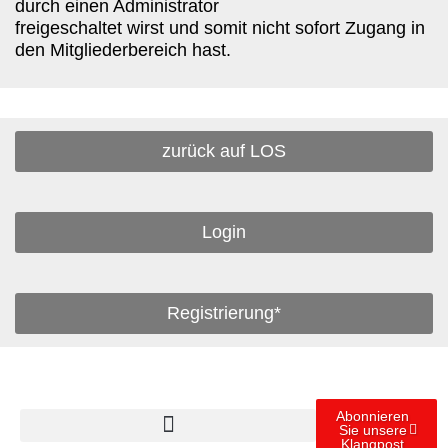
durch einen Administrator
freigeschaltet wirst und somit nicht sofort Zugang in
den Mitgliederbereich hast.
zurück auf LOS
Login
Registrierung*
Abonnieren
Sie unsere
Klangpost