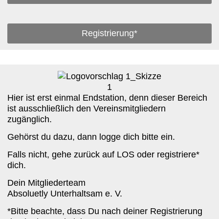
Registrierung*
Hier ist erst einmal Endstation, denn dieser Bereich
ist ausschließlich den Vereinsmitgliedern
zugänglich.
Gehörst du dazu, dann logge dich bitte ein.
Falls nicht, gehe zurück auf LOS oder registriere*
dich.
Dein Mitgliederteam
Absoluetly Unterhaltsam e. V.
*Bitte beachte, dass Du nach deiner Registrierung