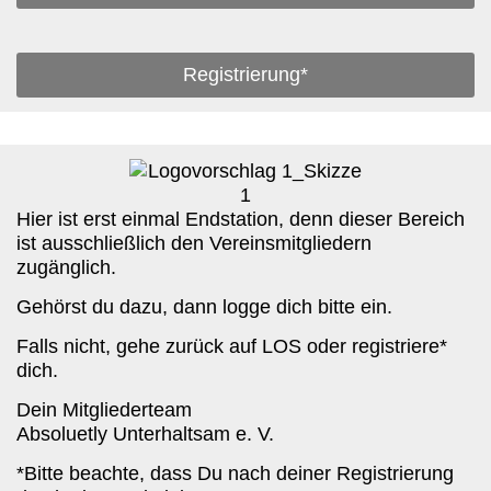
Registrierung*
Hier ist erst einmal Endstation, denn dieser Bereich
ist ausschließlich den Vereinsmitgliedern
zugänglich.
Gehörst du dazu, dann logge dich bitte ein.
Falls nicht, gehe zurück auf LOS oder registriere*
dich.
Dein Mitgliederteam
Absoluetly Unterhaltsam e. V.
*Bitte beachte, dass Du nach deiner Registrierung