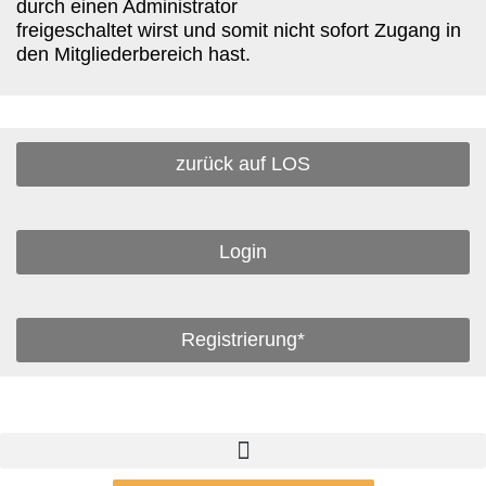
durch einen Administrator
freigeschaltet wirst und somit nicht sofort Zugang in
den Mitgliederbereich hast.
zurück auf LOS
Login
Registrierung*