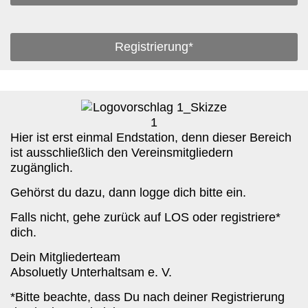
Registrierung*
Hier ist erst einmal Endstation, denn dieser Bereich
ist ausschließlich den Vereinsmitgliedern
zugänglich.
Gehörst du dazu, dann logge dich bitte ein.
Falls nicht, gehe zurück auf LOS oder registriere*
dich.
Dein Mitgliederteam
Absoluetly Unterhaltsam e. V.
*Bitte beachte, dass Du nach deiner Registrierung