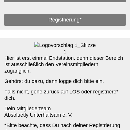
Registrierung*
Hier ist erst einmal Endstation, denn dieser Bereich
ist ausschließlich den Vereinsmitgliedern
zugänglich.
Gehörst du dazu, dann logge dich bitte ein.
Falls nicht, gehe zurück auf LOS oder registriere*
dich.
Dein Mitgliederteam
Absoluetly Unterhaltsam e. V.
*Bitte beachte, dass Du nach deiner Registrierung