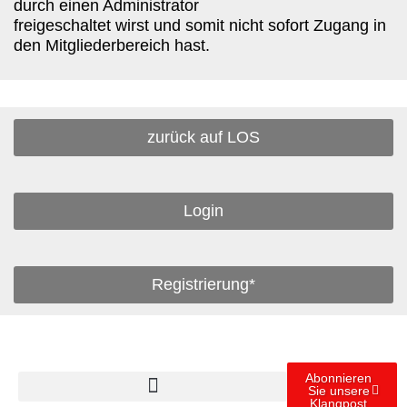
durch einen Administrator
freigeschaltet wirst und somit nicht sofort Zugang in
den Mitgliederbereich hast.
zurück auf LOS
Login
Registrierung*
Abonnieren
Sie unsere
Klangpost