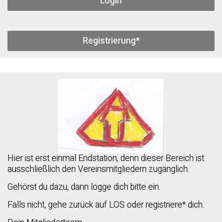
Login
Registrierung*
Hier ist erst einmal Endstation, denn dieser Bereich ist
ausschließlich den Vereinsmitgliedern zugänglich.
Gehörst du dazu, dann logge dich bitte ein.
Falls nicht, gehe zurück auf LOS oder registriere* dich.