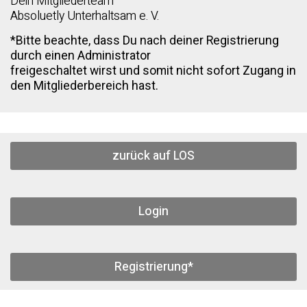
Dein Mitgliederteam
Absoluetly Unterhaltsam e. V.
*Bitte beachte, dass Du nach deiner Registrierung
durch einen Administrator
freigeschaltet wirst und somit nicht sofort Zugang in
den Mitgliederbereich hast.
zurück auf LOS
Login
Registrierung*