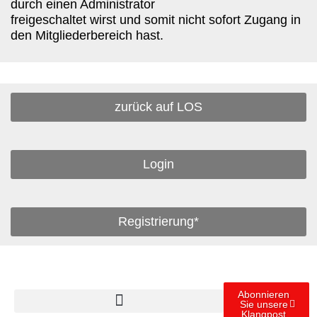
durch einen Administrator
freigeschaltet wirst und somit nicht sofort Zugang in
den Mitgliederbereich hast.
zurück auf LOS
Login
Registrierung*
Abonnieren
Sie unsere
Klangpost