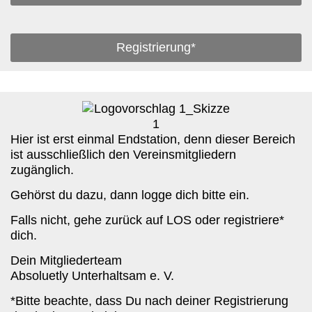
Registrierung*
Hier ist erst einmal Endstation, denn dieser Bereich
ist ausschließlich den Vereinsmitgliedern
zugänglich.
Gehörst du dazu, dann logge dich bitte ein.
Falls nicht, gehe zurück auf LOS oder registriere*
dich.
Dein Mitgliederteam
Absoluetly Unterhaltsam e. V.
*Bitte beachte, dass Du nach deiner Registrierung