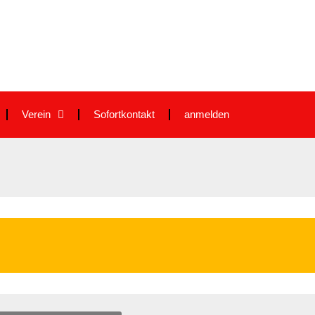
Verein
Sofortkontakt
anmelden