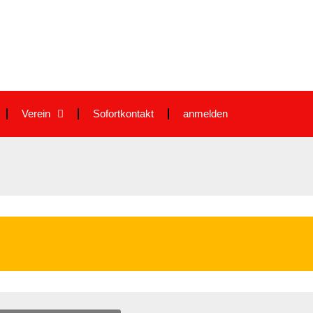
Verein
Sofortkontakt
anmelden