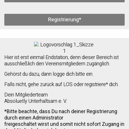
Registrierung*
Hier ist erst einmal Endstation, denn dieser Bereich ist
ausschließlich den Vereinsmitgliedern zugänglich.
Gehörst du dazu, dann logge dich bitte ein.
Falls nicht, gehe zurück auf LOS oder registriere* dich.
Dein Mitgliederteam
Absoluetly Unterhaltsam e. V.
*Bitte beachte, dass Du nach deiner Registrierung
durch einen Administrator
freigeschaltet wirst und somit nicht sofort Zugang in