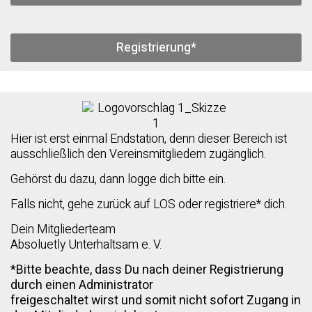
Registrierung*
Hier ist erst einmal Endstation, denn dieser Bereich ist
ausschließlich den Vereinsmitgliedern zugänglich.
Gehörst du dazu, dann logge dich bitte ein.
Falls nicht, gehe zurück auf LOS oder registriere* dich.
Dein Mitgliederteam
Absoluetly Unterhaltsam e. V.
*Bitte beachte, dass Du nach deiner Registrierung
durch einen Administrator
freigeschaltet wirst und somit nicht sofort Zugang in