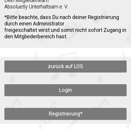
Dein Mitgliederteam
Absoluetly Unterhaltsam e. V.
*Bitte beachte, dass Du nach deiner Registrierung
durch einen Administrator
freigeschaltet wirst und somit nicht sofort Zugang in
den Mitgliederbereich hast.
zurück auf LOS
Login
Registrierung*