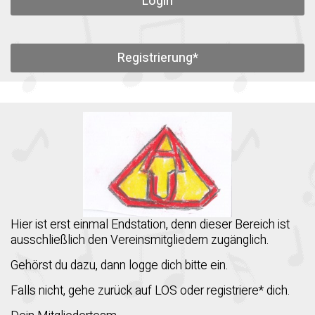
Login
Registrierung*
Hier ist erst einmal Endstation, denn dieser Bereich ist
ausschließlich den Vereinsmitgliedern zugänglich.
Gehörst du dazu, dann logge dich bitte ein.
Falls nicht, gehe zurück auf LOS oder registriere* dich.