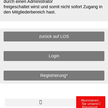
durch einen Administrator
freigeschaltet wirst und somit nicht sofort Zugang in
den Mitgliederbereich hast.
zurück auf LOS
Login
Registrierung*
Abonnieren
Sie unsere
Klangpost