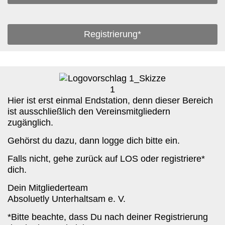
Registrierung*
Hier ist erst einmal Endstation, denn dieser Bereich
ist ausschließlich den Vereinsmitgliedern
zugänglich.
Gehörst du dazu, dann logge dich bitte ein.
Falls nicht, gehe zurück auf LOS oder registriere*
dich.
Dein Mitgliederteam
Absoluetly Unterhaltsam e. V.
*Bitte beachte, dass Du nach deiner Registrierung