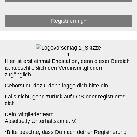
Registrierung*
Hier ist erst einmal Endstation, denn dieser Bereich
ist ausschließlich den Vereinsmitgliedern
zugänglich.
Gehörst du dazu, dann logge dich bitte ein.
Falls nicht, gehe zurück auf LOS oder registriere*
dich.
Dein Mitgliederteam
Absoluetly Unterhaltsam e. V.
*Bitte beachte, dass Du nach deiner Registrierung