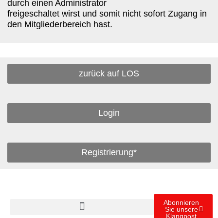
durch einen Administrator
freigeschaltet wirst und somit nicht sofort Zugang in
den Mitgliederbereich hast.
zurück auf LOS
Login
Registrierung*
Abonnieren
Sie unsere
Klangpost